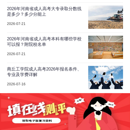
2026年河南省成人高考大专录取分数线
是多少？多少分能上
2026-07-21
2026年河南省成人高考本科有哪些学校
可以报？附院校名单
2026-07-21
商丘工学院成人高考2026年报名条件、
专业及学费详解
2026-07-16