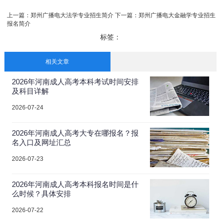
上一篇：
郑州广播电大法学专业招生简介
下一篇：
郑州广播电大金融学专业招生
报名简介
标签：
相关文章
2026年河南成人高考本科考试时间安排
及科目详解
2026-07-24
2026年河南成人高考大专在哪报名？报
名入口及网址汇总
2026-07-23
2026年河南成人高考本科报名时间是什
么时候？具体安排
2026-07-22