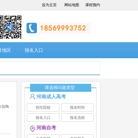
设为主页
网站地图
课程预约
考地区
报名入口
请选择问题类型
河南成人高考
许昌陶
招生院校
报名时间
报名入口
报名流程
河南自考