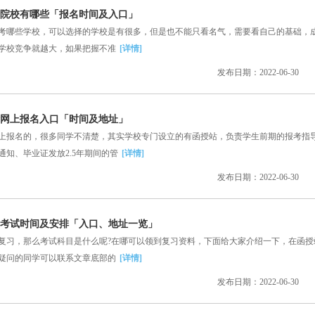
会计院校有哪些「报名时间及入口」
哪些学校，可以选择的学校是有很多，但是也不能只看名气，需要看自己的基础，
学校竞争就越大，如果把握不准
[详情]
发布日期：2022-06-30
会计网上报名入口「时间及地址」
报名的，很多同学不清楚，其实学校专门设立的有函授站，负责学生前期的报考指
知、毕业证发放2.5年期间的管
[详情]
发布日期：2022-06-30
会计考试时间及安排「入口、地址一览」
习，那么考试科目是什么呢?在哪可以领到复习资料，下面给大家介绍一下，在函授
疑问的同学可以联系文章底部的
[详情]
发布日期：2022-06-30