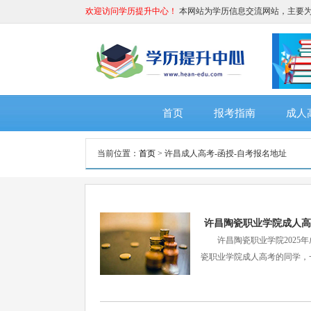
欢迎访问学历提升中心！
本网站为学历信息交流网站，主要
首页
报考指南
成人
当前位置：
首页
> 许昌成人高考-函授-自考报名地址
许昌陶瓷职业学院成人高
许昌陶瓷职业学院2025年
瓷职业学院成人高考的同学，