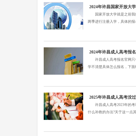
2024年许昌国家开放大
国家开放大学就是之前我们
两季进行注册入学，具体的报
2024年许昌成人高考报
许昌成人高考报名官网只有一
学不清楚具体怎么报名，下
2025年许昌成人高考没
许昌成人高考2023年的考
什么补救的办法?关于这一点