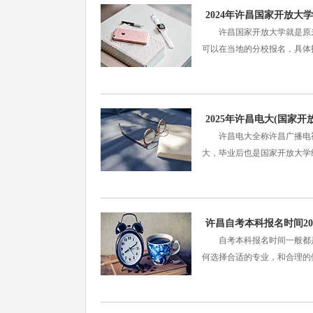
2024年许昌国家开放大
许昌国家开放大学就是原来大
可以在当地的分校报名，具体
2025年许昌电大(国家
许昌电大全称许昌广播电视
大，毕业后也是国家开放大学统
许昌自考本科报名时间20
自考本科报名时间一般都是每
何选择合适的专业，和合理的