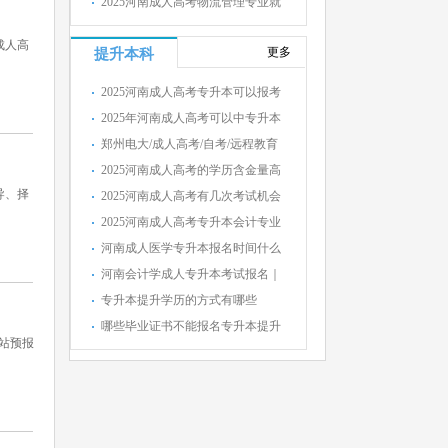
2025河南成人高考物流管理专业就
成人高
更多
提升本科
2025河南成人高考专升本可以报考
2025年河南成人高考可以中专升本
郑州电大/成人高考/自考/远程教育
2025河南成人高考的学历含金量高
导、择
2025河南成人高考有几次考试机会
2025河南成人高考专升本会计专业
河南成人医学专升本报名时间什么
河南会计学成人专升本考试报名｜
专升本提升学历的方式有哪些
哪些毕业证书不能报名专升本提升
站预报