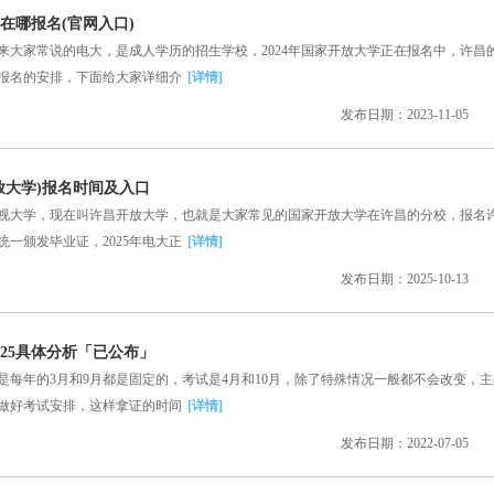
学在哪报名(官网入口)
家常说的电大，是成人学历的招生学校，2024年国家开放大学正在报名中，许昌
报名的安排，下面给大家详细介
[详情]
发布日期：2023-11-05
开放大学)报名时间及入口
大学，现在叫许昌开放大学，也就是大家常见的国家开放大学在许昌的分校，报名
一颁发毕业证，2025年电大正
[详情]
发布日期：2025-10-13
25具体分析「已公布」
年的3月和9月都是固定的，考试是4月和10月，除了特殊情况一般都不会改变，主
做好考试安排，这样拿证的时间
[详情]
发布日期：2022-07-05