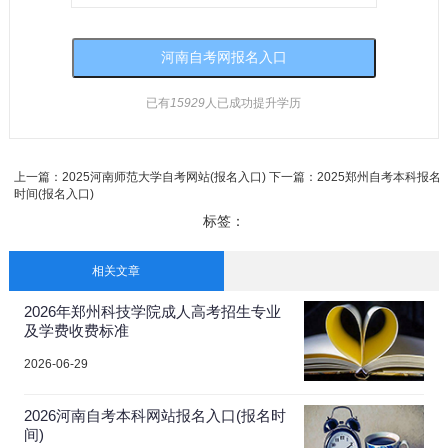
已有
15929
人已成功提升学历
上一篇：
2025河南师范大学自考网站(报名入口)
下一篇：
2025郑州自考本科报名
时间(报名入口)
标签：
相关文章
2026年郑州科技学院成人高考招生专业
及学费收费标准
2026-06-29
2026河南自考本科网站报名入口(报名时
间)