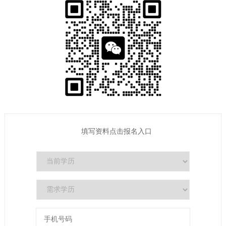
填写资料点击报名入口