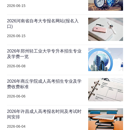
2026-06-15
2026河南省自考大专报名网站(报名入
口)
2026-06-15
2026年郑州轻工业大学专升本招生专业
及学费一览
2026-06-08
2026年商丘学院成人高考招生专业及学
费收费标准
2026-06-06
2026年许昌成人高考报名时间及考试时
间安排
2026-06-04