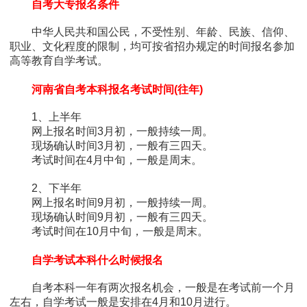
自考大专报名条件
中华人民共和国公民，不受性别、年龄、民族、信仰、
职业、文化程度的限制，均可按省招办规定的时间报名参加
高等教育自学考试。
河南省自考本科报名考试时间(往年)
1、上半年
网上报名时间3月初，一般持续一周。
现场确认时间3月初，一般有三四天。
考试时间在4月中旬，一般是周末。
2、下半年
网上报名时间9月初，一般持续一周。
现场确认时间9月初，一般有三四天。
考试时间在10月中旬，一般是周末。
自学考试本科什么时候报名
自考本科一年有两次报名机会，一般是在考试前一个月
左右，自学考试一般是安排在4月和10月进行。