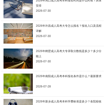
2026年周口成人高考本科报名时间是什么时候？具体
安排
2026-07-30
2026年许昌成人高考大专怎么报名？报名入口及流程
详解
2026-07-30
2026年鹤壁成人高考大专录取分数线是多少？多少分
能上
2026-07-30
2026年南阳成人高考本科报名条件是什么？最新要求
2026-07-28
2026年新乡成人高考本科学费标准是多少？各院校收