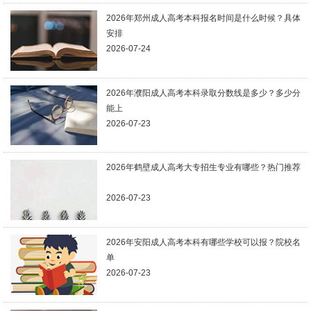
2026年郑州成人高考本科报名时间是什么时候？具体
安排
2026-07-24
2026年濮阳成人高考本科录取分数线是多少？多少分
能上
2026-07-23
2026年鹤壁成人高考大专招生专业有哪些？热门推荐
2026-07-23
2026年安阳成人高考本科有哪些学校可以报？院校名
单
2026-07-23