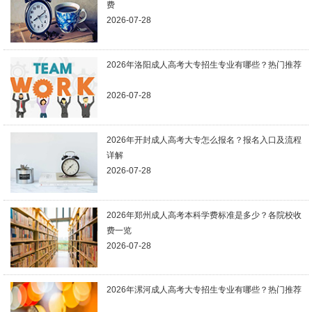
费
2026-07-28
2026年洛阳成人高考大专招生专业有哪些？热门推荐
2026-07-28
2026年开封成人高考大专怎么报名？报名入口及流程
详解
2026-07-28
2026年郑州成人高考本科学费标准是多少？各院校收
费一览
2026-07-28
2026年漯河成人高考大专招生专业有哪些？热门推荐