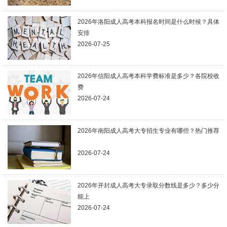
2026年洛阳成人高考本科报名时间是什么时候？具体
安排
2026-07-25
2026年信阳成人高考本科学费标准是多少？各院校收
费
2026-07-24
2026年南阳成人高考大专招生专业有哪些？热门推荐
2026-07-24
2026年开封成人高考大专录取分数线是多少？多少分
能上
2026-07-24