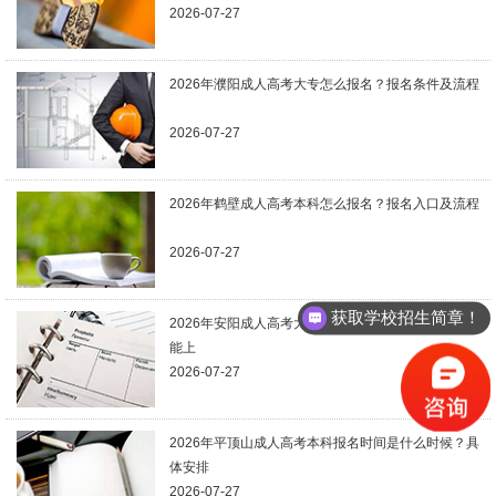
2026-07-27
2026年濮阳成人高考大专怎么报名？报名条件及流程
2026-07-27
2026年鹤壁成人高考本科怎么报名？报名入口及流程
2026-07-27
获取学校招生简章！
2026年安阳成人高考大专录取分数线是多少？多少分
能上
2026-07-27
2026年平顶山成人高考本科报名时间是什么时候？具
体安排
2026-07-27