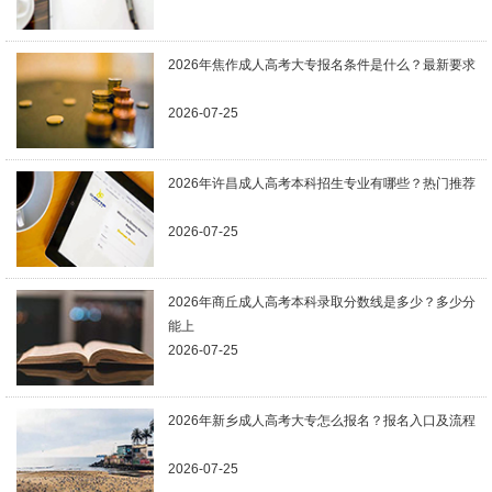
2026年焦作成人高考大专报名条件是什么？最新要求
2026-07-25
2026年许昌成人高考本科招生专业有哪些？热门推荐
2026-07-25
2026年商丘成人高考本科录取分数线是多少？多少分
能上
2026-07-25
2026年新乡成人高考大专怎么报名？报名入口及流程
2026-07-25