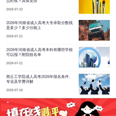
么时候？具体安排
2026-07-22
2026年河南省成人高考大专录取分数线
是多少？多少分能上
2026-07-21
2026年河南省成人高考本科有哪些学校
可以报？附院校名单
2026-07-21
商丘工学院成人高考2026年报名条件、
专业及学费详解
2026-07-16