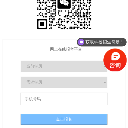
获取学校招生简章！
网上在线报考平台