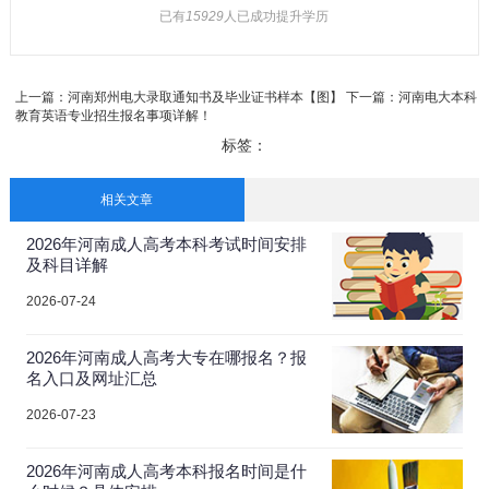
已有
15929
人已成功提升学历
上一篇：
河南郑州电大录取通知书及毕业证书样本【图】
下一篇：
河南电大本科
教育英语专业招生报名事项详解！
标签：
相关文章
2026年河南成人高考本科考试时间安排
及科目详解
2026-07-24
2026年河南成人高考大专在哪报名？报
名入口及网址汇总
2026-07-23
2026年河南成人高考本科报名时间是什