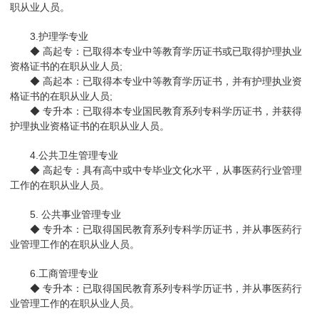
职从业人员。
3.护理学专业
◆ 高起专：已取得本专业中等教育学历证书或已取得护理执业
资格证书的在职从业人员;
◆ 高起本：已取得本专业中等教育学历证书，并有护理执业资
格证书的在职从业人员;
◆ 专升本：已取得本专业国民教育系列专科学历证书，并获得
护理执业资格证书的在职从业人员。
4.公共卫生管理专业
◆ 高起专：具有高中或中专毕业文化水平，从事医药行业管理
工作的在职从业人员。
5. 公共事业管理专业
◆ 专升本：已取得国民教育系列专科学历证书，并从事医药行
业管理工作的在职从业人员。
6.工商管理专业
◆ 专升本：已取得国民教育系列专科学历证书，并从事医药行
业管理工作的在职从业人员。