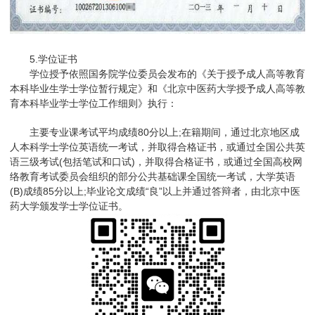
5.学位证书
学位授予依照国务院学位委员会发布的《关于授予成人高等教育
本科毕业生学士学位暂行规定》和《北京中医药大学授予成人高等教
育本科毕业学士学位工作细则》执行：
主要专业课考试平均成绩80分以上;在籍期间，通过北京地区成
人本科学士学位英语统一考试，并取得合格证书，或通过全国公共英
语三级考试(包括笔试和口试)，并取得合格证书，或通过全国高校网
络教育考试委员会组织的部分公共基础课全国统一考试，大学英语
(B)成绩85分以上;毕业论文成绩“良”以上并通过答辩者，由北京中医
药大学颁发学士学位证书。