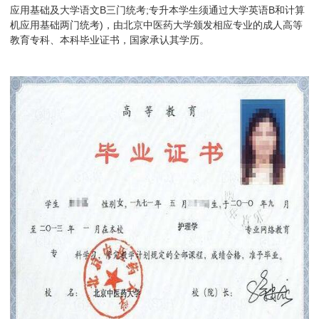
应用基础及大学语文B三门统考;专升本学生须通过大学英语B和计算
机应用基础两门统考)，由北京中医药大学颁发相应专业的成人高等
教育专科、本科毕业证书，国家承认其学历。