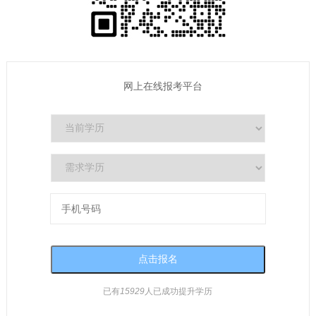
网上在线报考平台
已有
15929
人已成功提升学历