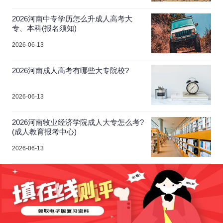
2026河南中专学历怎么升成人高考大
专、本科(报名须知)
2026-06-13
2026河南成人高考有哪些大专院校?
2026-06-13
2026河南牧业经济学院成人大专怎么考?
(成人教育报考中心)
2026-06-13