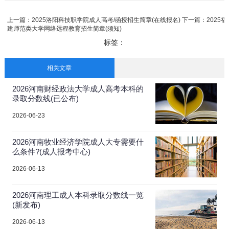
上一篇：
2025洛阳科技职学院成人高考/函授招生简章(在线报名)
下一篇：
2025福
建师范类大学网络远程教育招生简章(须知)
标签：
相关文章
2026河南财经政法大学成人高考本科的
录取分数线(已公布)
2026-06-23
2026河南牧业经济学院成人大专需要什
么条件?(成人报考中心)
2026-06-13
2026河南理工成人本科录取分数线一览
(新发布)
2026-06-13