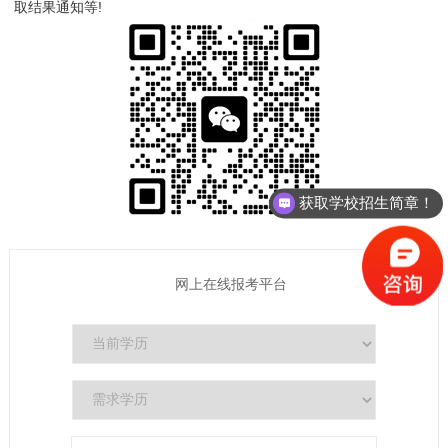
取结果通知等!
获取学校招生简章！
网上在线报考平台