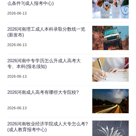
么条件?(成人报考中心)
2026-06-13
2026河南理工成人本科录取分数线一览
(新发布)
2026-06-13
2026河南中专学历怎么升成人高考大
专、本科(报名须知)
2026-06-13
2026河南成人高考有哪些大专院校?
2026-06-13
2026河南牧业经济学院成人大专怎么考?
(成人教育报考中心)