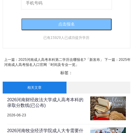
已有
15929
人已成功提升学历
上一篇：
2025河南成人高考本科第二学历去哪报名?「新发布」
下一篇：
2025年
河南成人高考报名入口官网「时间及专业一览」
标签：
相关文章
2026河南财经政法大学成人高考本科的
录取分数线(已公布)
2026-06-23
2026河南牧业经济学院成人大专需要什