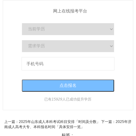
网上在线报考平台
已有
15929
人已成功提升学历
上一篇：
2025年山东成人本科考试科目安排「时间及分数」
下一篇：
2025年济
南成人高考大专、本科报名时间「具体安排一览」
标签：