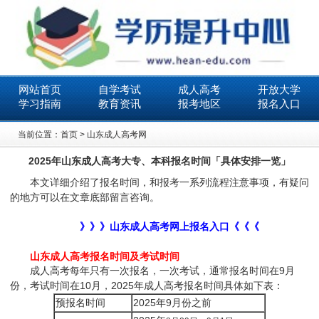
网站首页
自学考试
成人高考
开放大学
学习指南
教育资讯
报考地区
报名入口
当前位置：
首页
>
山东成人高考网
2025年山东成人高考大专、本科报名时间「具体安排一览」
本文详细介绍了报名时间，和报考一系列流程注意事项，有疑问
的地方可以在文章底部留言咨询。
》》》山东成人高考网上报名入口《《《
山东成人高考报名时间及考试时间
成人高考每年只有一次报名，一次考试，通常报名时间在9月
份，考试时间在10月，2025年成人高考报名时间具体如下表：
预报名时间
2025年9月份之前