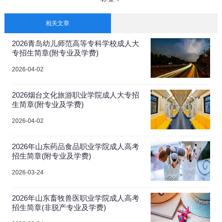
相关文章
2026青岛幼儿师范高等专科学校成人大
专招生简章(附专业及学费)
2026-04-02
2026烟台文化旅游职业学院成人大专招
生简章(附专业及学费)
2026-04-02
2026年山东药品食品职业学院成人高考
招生简章(附专业及学费)
2026-03-24
2026年山东畜牧兽医职业学院成人高考
招生简章(非脱产专业及学费)