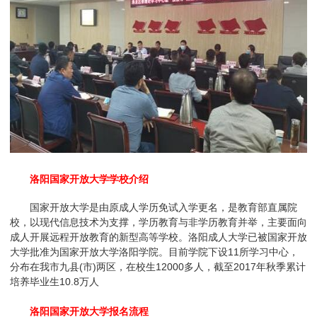
洛阳国家开放大学学校介绍
国家开放大学是由原成人学历免试入学更名，是教育部直属院
校，以现代信息技术为支撑，学历教育与非学历教育并举，主要面向
成人开展远程开放教育的新型高等学校。洛阳成人大学已被国家开放
大学批准为国家开放大学洛阳学院。目前学院下设11所学习中心，
分布在我市九县(市)两区，在校生12000多人，截至2017年秋季累计
培养毕业生10.8万人
洛阳国家开放大学报名流程