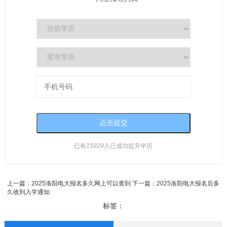
已有
15929
人已成功提升学历
上一篇：
2025洛阳电大报名多久网上可以查到
下一篇：
2025洛阳电大报名后多
久收到入学通知
标签：