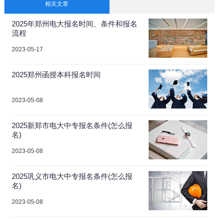
相关文章
2025年郑州电大报名时间、条件和报名
流程
2023-05-17
2025郑州函授本科报名时间
2023-05-08
2025新郑市电大中专报名条件(怎么报
名)
2023-05-08
2025巩义市电大中专报名条件(怎么报
名)
2023-05-08