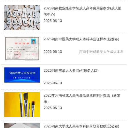
2026河南牧业经济学院成人高考费用是多少(成人报
考中心)
2026-06-13
2026河南中医药大学成人本科毕业证样本(新发布)
2026-06-13
河南中医成教类大学成人本科
2026河南省成人大专网站(报名入口)
2026-06-13
2026年河南省成人高考最低录取控制分数线（新发
布）
2026-06-13
2026河南大学成人高考本科的录取分数线(已公布)