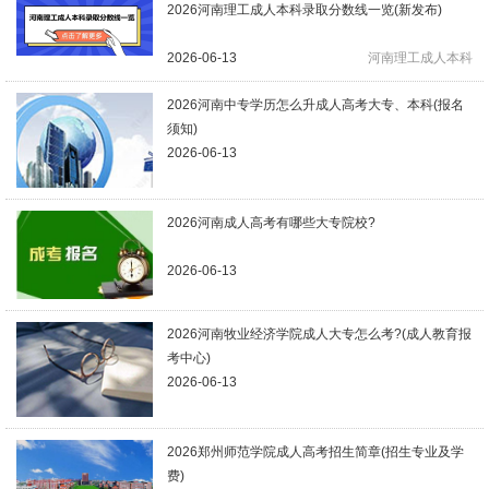
2026河南理工成人本科录取分数线一览(新发布)
2026-06-13
河南理工成人本科
2026河南中专学历怎么升成人高考大专、本科(报名
须知)
2026-06-13
2026河南成人高考有哪些大专院校?
2026-06-13
2026河南牧业经济学院成人大专怎么考?(成人教育报
考中心)
2026-06-13
2026郑州师范学院成人高考招生简章(招生专业及学
费)