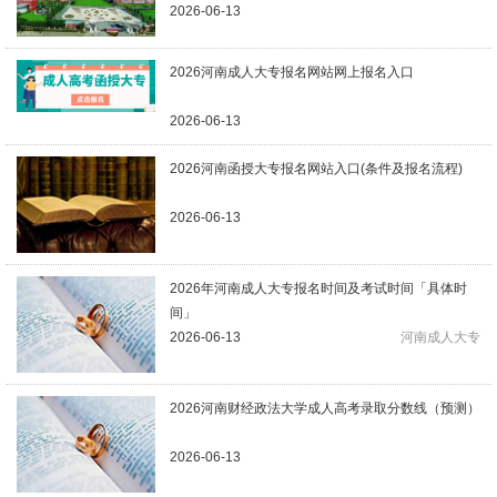
2026-06-13
2026河南成人大专报名网站网上报名入口
2026-06-13
2026河南函授大专报名网站入口(条件及报名流程)
2026-06-13
2026年河南成人大专报名时间及考试时间「具体时
间」
2026-06-13
河南成人大专
2026河南财经政法大学成人高考录取分数线（预测）
2026-06-13