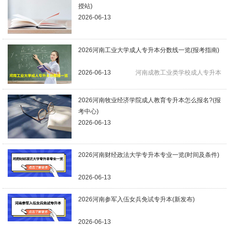
授站)
2026-06-13
2026河南工业大学成人专升本分数线一览(报考指南)
2026-06-13
河南成教工业类学校成人专升本
2026河南牧业经济学院成人教育专升本怎么报名?(报
考中心)
2026-06-13
2026河南财经政法大学专升本专业一览(时间及条件)
2026-06-13
2026河南参军入伍女兵免试专升本(新发布)
2026-06-13